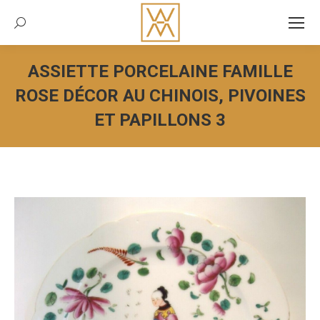
Recherche:
ASSIETTE PORCELAINE FAMILLE
ROSE DÉCOR AU CHINOIS, PIVOINES
ET PAPILLONS 3
Vous êtes ici :