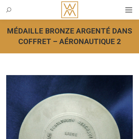
Recherche:
MÉDAILLE BRONZE ARGENTÉ DANS
COFFRET – AÉRONAUTIQUE 2
Vous êtes ici :