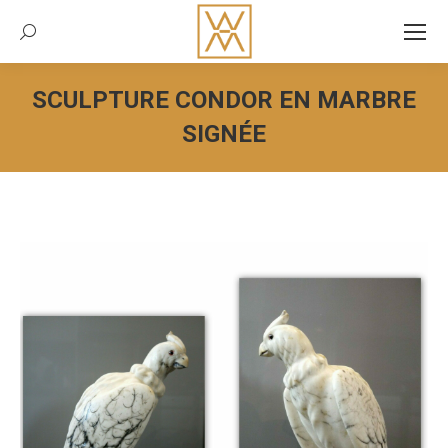
Recherche:
SCULPTURE CONDOR EN MARBRE
SIGNÉE
Vous êtes ici :