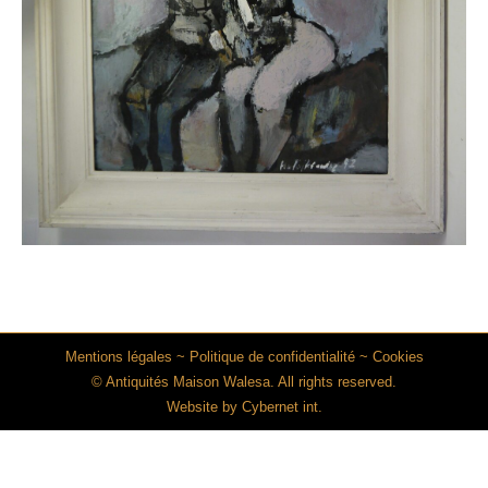
Mentions légales
~
Politique de confidentialité
~
Cookies
© Antiquités Maison Walesa. All rights reserved.
Website by
Cybernet int.