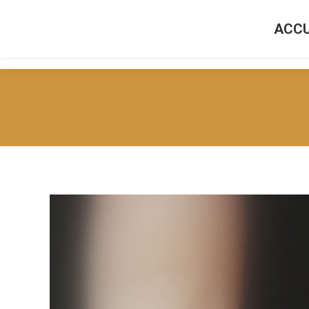
ACCU
ACCUEI