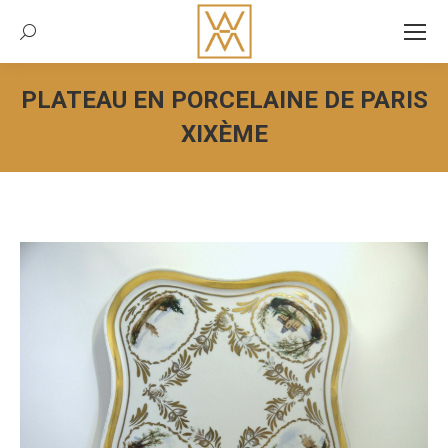
Recherche:
PLATEAU EN PORCELAINE DE PARIS
XIXÈME
Vous êtes ici :