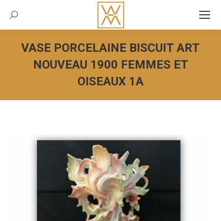
Recherche:
VASE PORCELAINE BISCUIT ART
NOUVEAU 1900 FEMMES ET
OISEAUX 1A
Vous êtes ici :