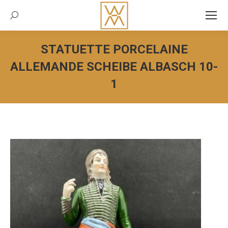
Recherche:
STATUETTE PORCELAINE
ALLEMANDE SCHEIBE ALBASCH 10-
1
Vous êtes ici :