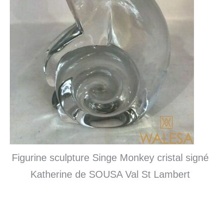
Figurine sculpture Singe Monkey cristal signé
Katherine de SOUSA Val St Lambert