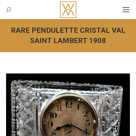
Recherche:
RARE PENDULETTE CRISTAL VAL
SAINT LAMBERT 1908
Vous êtes ici :