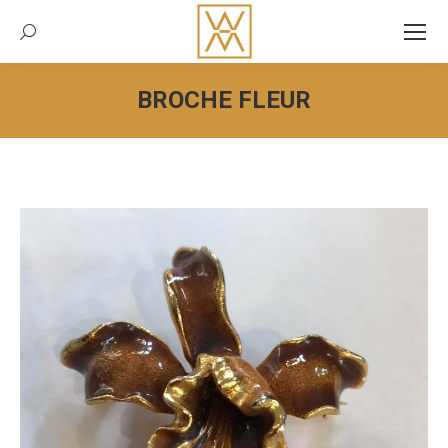
Recherche:
BROCHE FLEUR
Vous êtes ici :