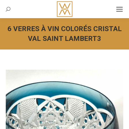
Recherche:
6 VERRES À VIN COLORÉS CRISTAL
VAL SAINT LAMBERT3
Vous êtes ici :