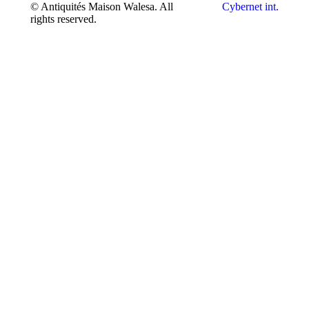
© Antiquités Maison Walesa. All
Cybernet int.
rights reserved.