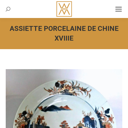
Recherche:
ASSIETTE PORCELAINE DE CHINE
XVIIIE
Vous êtes ici :